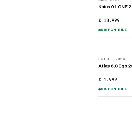
Kaius 01 ONE 
€ 10.999
DISPONIBILE
NOVITÀ
FOCUS
· 2026
Atlas 6.8 Eqp 
€ 1.999
DISPONIBILE