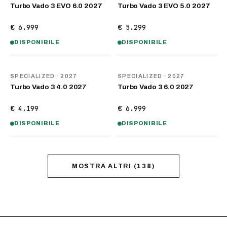
Turbo Vado 3 EVO 6.0 2027
Turbo Vado 3 EVO 5.0 2027
€ 6.999
€ 5.299
DISPONIBILE
DISPONIBILE
NOVITÀ
NOVITÀ
SPECIALIZED
· 2027
SPECIALIZED
· 2027
Turbo Vado 3 4.0 2027
Turbo Vado 3 6.0 2027
€ 4.199
€ 6.999
DISPONIBILE
DISPONIBILE
MOSTRA ALTRI
(
138
)