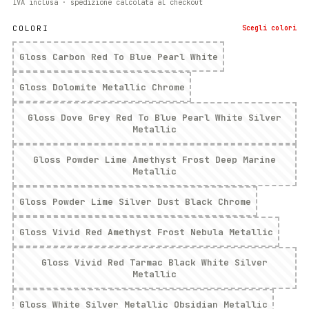
IVA inclusa · spedizione calcolata al checkout
COLORI
Scegli
colori
Gloss Carbon Red To Blue Pearl White
Gloss Dolomite Metallic Chrome
Gloss Dove Grey Red To Blue Pearl White Silver
Metallic
Gloss Powder Lime Amethyst Frost Deep Marine
Metallic
Gloss Powder Lime Silver Dust Black Chrome
Gloss Vivid Red Amethyst Frost Nebula Metallic
Gloss Vivid Red Tarmac Black White Silver
Metallic
Gloss White Silver Metallic Obsidian Metallic