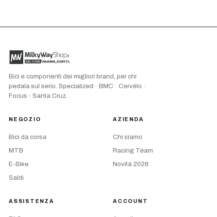
Bici e componenti dei migliori brand, per chi
pedala sul serio. Specialized · BMC · Cervélo ·
Focus · Santa Cruz.
NEGOZIO
AZIENDA
Bici da corsa
Chi siamo
MTB
Racing Team
E-Bike
Novità 2026
Saldi
ASSISTENZA
ACCOUNT