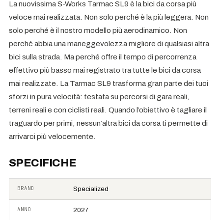
La nuovissima S-Works Tarmac SL9 è la bici da corsa più
veloce mai realizzata. Non solo perché è la più leggera. Non
solo perché è il nostro modello più aerodinamico. Non
perché abbia una maneggevolezza migliore di qualsiasi altra
bici sulla strada. Ma perché offre il tempo di percorrenza
effettivo più basso mai registrato tra tutte le bici da corsa
mai realizzate. La Tarmac SL9 trasforma gran parte dei tuoi
sforzi in pura velocità: testata su percorsi di gara reali,
terreni reali e con ciclisti reali. Quando l’obiettivo è tagliare il
traguardo per primi, nessun’altra bici da corsa ti permette di
arrivarci più velocemente.
SPECIFICHE
BRAND
Specialized
ANNO
2027