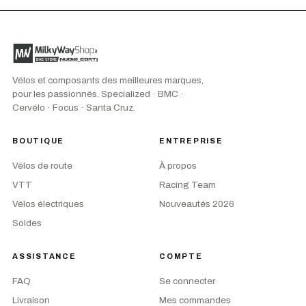
Vélos et composants des meilleures marques,
pour les passionnés. Specialized · BMC ·
Cervélo · Focus · Santa Cruz.
BOUTIQUE
ENTREPRISE
Vélos de route
À propos
VTT
Racing Team
Vélos électriques
Nouveautés 2026
Soldes
ASSISTANCE
COMPTE
FAQ
Se connecter
Livraison
Mes commandes