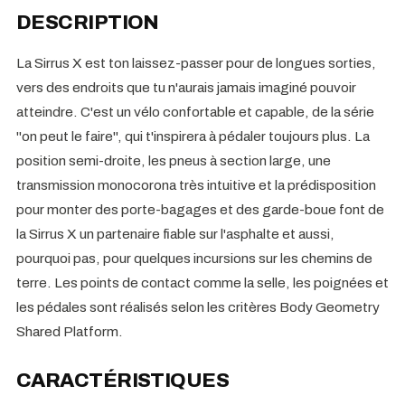
DESCRIPTION
La Sirrus X est ton laissez-passer pour de longues sorties,
vers des endroits que tu n'aurais jamais imaginé pouvoir
atteindre. C'est un vélo confortable et capable, de la série
"on peut le faire", qui t'inspirera à pédaler toujours plus. La
position semi-droite, les pneus à section large, une
transmission monocorona très intuitive et la prédisposition
pour monter des porte-bagages et des garde-boue font de
la Sirrus X un partenaire fiable sur l'asphalte et aussi,
pourquoi pas, pour quelques incursions sur les chemins de
terre. Les points de contact comme la selle, les poignées et
les pédales sont réalisés selon les critères Body Geometry
Shared Platform.
CARACTÉRISTIQUES