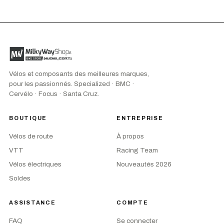
Vélos et composants des meilleures marques,
pour les passionnés. Specialized · BMC ·
Cervélo · Focus · Santa Cruz.
BOUTIQUE
ENTREPRISE
Vélos de route
À propos
VTT
Racing Team
Vélos électriques
Nouveautés 2026
Soldes
ASSISTANCE
COMPTE
FAQ
Se connecter