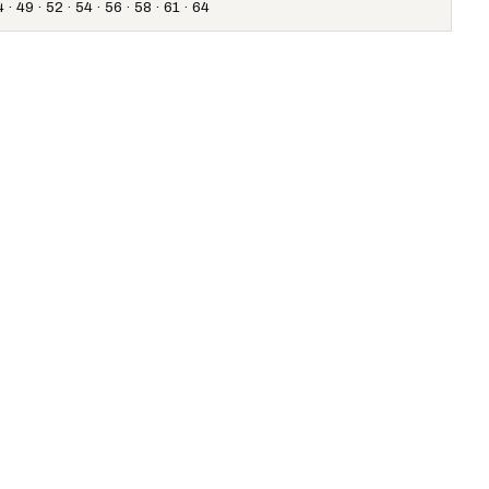
 · 49 · 52 · 54 · 56 · 58 · 61 · 64