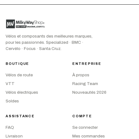
Vélos et composants des meilleures marques,
pour les passionnés. Specialized · BMC ·
Cervélo · Focus · Santa Cruz.
BOUTIQUE
ENTREPRISE
Vélos de route
À propos
VTT
Racing Team
Vélos électriques
Nouveautés 2026
Soldes
ASSISTANCE
COMPTE
FAQ
Se connecter
Livraison
Mes commandes