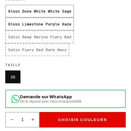
Gloss Dune White White Sage
Gloss Limestone Purple Haze
Satin Deep Marine Fiery Red
Satin Fiery Red Dark Navy
TAILLE
20
Demande sur WhatsApp
On te répond avec infos et disponibilité
−
+
1
CHOISIS COULEURS