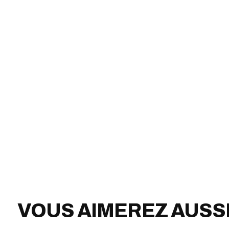
VOUS AIMEREZ AUSS