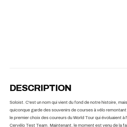
DESCRIPTION
Soloist. C'est un nom qui vient du fond de notre histoire, mai
quiconque garde des souvenirs de courses à vélo remontant 
le premier choix des coureurs du World Tour qui évoluaient à
Cervélo Test Team. Maintenant, le moment est venu de la fai