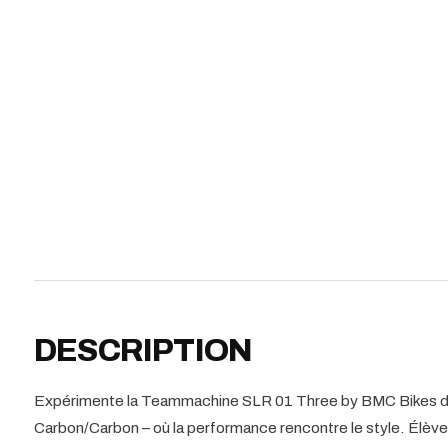
DESCRIPTION
Expérimente la Teammachine SLR 01 Three by BMC Bikes dan
Carbon/Carbon – où la performance rencontre le style. Élève 