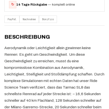
↻
14 Tage Rückgabe
— komplett online
PayPal
Nachnahme
Bonifico
BESCHREIBUNG
Aerodynamik oder Leichtigkeit allein gewinnen keine
Rennen: Es geht um Geschwindigkeit. Um diese
Geschwindigkeit zu erreichen, musst du eine
kompromisslose Kombination aus Aerodynamik,
Leichtigkeit, Steifigkeit und Stoßdämpfung schaffen. Durch
komplexe Simulationen mit echten Daten hat unser Ride
Science Team verifiziert, dass das Tarmac SL8 das
schnellste Rennrad auf jeder Strecke ist: – 16,6 Sekunden
schneller auf 40 km Flachland, 128 Sekunden schneller auf
der Milano-Sanremo-Strecke, 20 Sekunden schneller beim