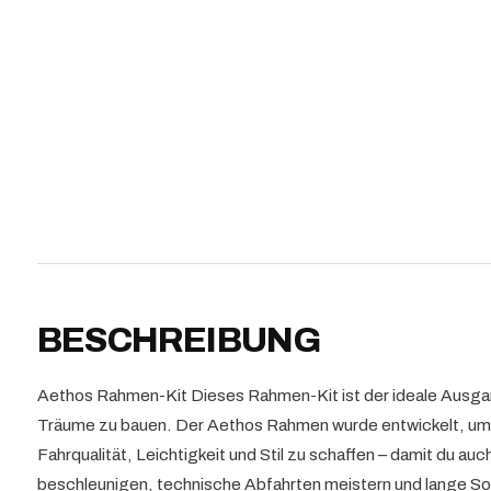
BESCHREIBUNG
Aethos Rahmen-Kit Dieses Rahmen-Kit ist der ideale Ausga
Träume zu bauen. Der Aethos Rahmen wurde entwickelt, um 
Fahrqualität, Leichtigkeit und Stil zu schaffen – damit du auc
beschleunigen, technische Abfahrten meistern und lange 