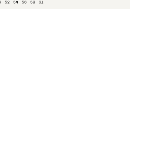
 · 52 · 54 · 56 · 58 · 61