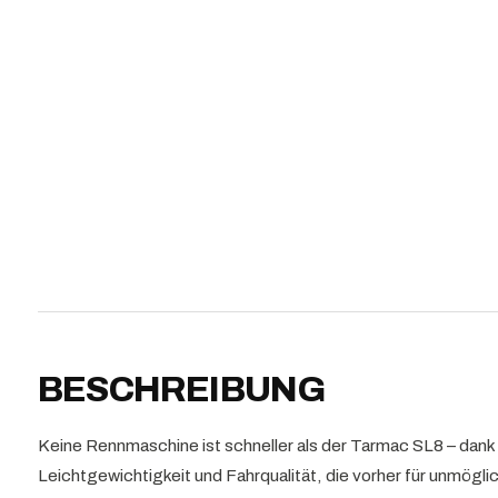
BESCHREIBUNG
Keine Rennmaschine ist schneller als der Tarmac SL8 – dan
Leichtgewichtigkeit und Fahrqualität, die vorher für unmögl