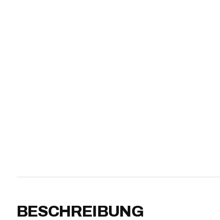
BESCHREIBUNG