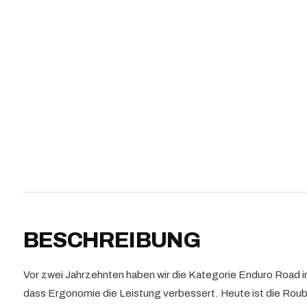
BESCHREIBUNG
Vor zwei Jahrzehnten haben wir die Kategorie Enduro Road 
dass Ergonomie die Leistung verbessert. Heute ist die Roub