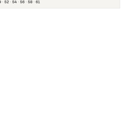
 · 52 · 54 · 56 · 58 · 61