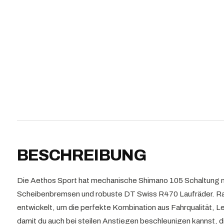
BESCHREIBUNG
Die Aethos Sport hat mechanische Shimano 105 Schaltung mi
Scheibenbremsen und robuste DT Swiss R470 Laufräder. 
entwickelt, um die perfekte Kombination aus Fahrqualität, Lei
damit du auch bei steilen Anstiegen beschleunigen kannst, 