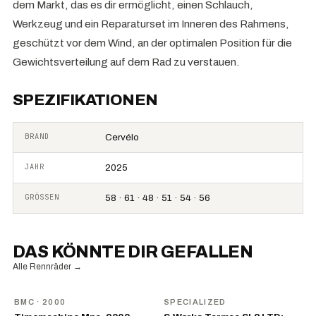
dem Markt, das es dir ermöglicht, einen Schlauch,
Werkzeug und ein Reparaturset im Inneren des Rahmens,
geschützt vor dem Wind, an der optimalen Position für die
Gewichtsverteilung auf dem Rad zu verstauen.
SPEZIFIKATIONEN
BRAND
Cervélo
JAHR
2025
GRÖSSEN
58 · 61 · 48 · 51 · 54 · 56
DAS KÖNNTE DIR GEFALLEN
Alle Rennräder
→
BMC
· 2000
SPECIALIZED