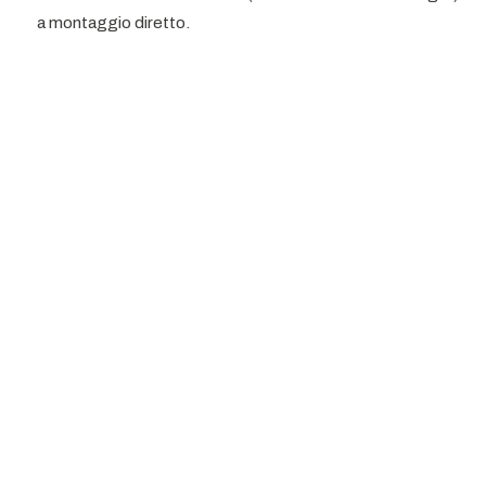
a montaggio diretto.