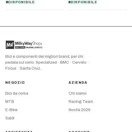
DISPONIBILE
DISPONIBILE
Bici e componenti dei migliori brand, per chi
pedala sul serio. Specialized · BMC · Cervélo ·
Focus · Santa Cruz.
NEGOZIO
AZIENDA
Bici da corsa
Chi siamo
MTB
Racing Team
E-Bike
Novità 2026
Saldi