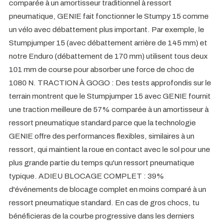
comparée à un amortisseur traditionnel à ressort
pneumatique, GENIE fait fonctionner le Stumpy 15 comme
un vélo avec débattement plus important. Par exemple, le
Stumpjumper 15 (avec débattement arrière de 145 mm) et
notre Enduro (débattement de 170 mm) utilisent tous deux
101 mm de course pour absorber une force de choc de
1080 N. TRACTION À GOGO : Des tests approfondis sur le
terrain montrent que le Stumpjumper 15 avec GENIE fournit
une traction meilleure de 57% comparée à un amortisseur à
ressort pneumatique standard parce que la technologie
GENIE offre des performances flexibles, similaires à un
ressort, qui maintient la roue en contact avec le sol pour une
plus grande partie du temps qu'un ressort pneumatique
typique. ADIEU BLOCAGE COMPLET : 39%
d'événements de blocage complet en moins comparé à un
ressort pneumatique standard. En cas de gros chocs, tu
bénéficieras de la courbe progressive dans les derniers