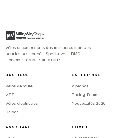
Vélos et composants des meilleures marques,
pour les passionnés. Specialized · BMC ·
Cervélo · Focus · Santa Cruz.
BOUTIQUE
ENTREPRISE
Vélos de route
À propos
VTT
Racing Team
Vélos électriques
Nouveautés 2026
Soldes
ASSISTANCE
COMPTE