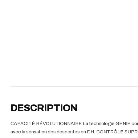
DESCRIPTION
CAPACITÉ RÉVOLUTIONNAIRE La technologie GENIE combin
avec la sensation des descentes en DH. CONTRÔLE SUPRÊ