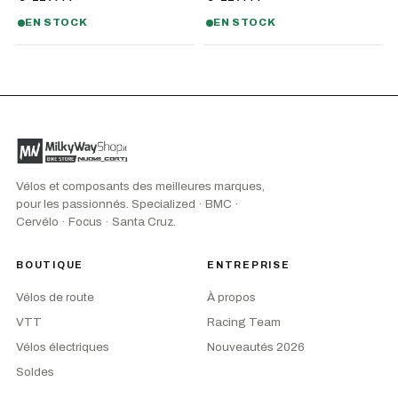
EN STOCK
EN STOCK
Vélos et composants des meilleures marques,
pour les passionnés. Specialized · BMC ·
Cervélo · Focus · Santa Cruz.
BOUTIQUE
ENTREPRISE
Vélos de route
À propos
VTT
Racing Team
Vélos électriques
Nouveautés 2026
Soldes