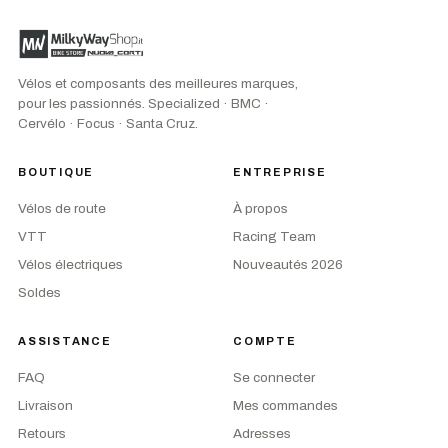
Vélos et composants des meilleures marques,
pour les passionnés. Specialized · BMC ·
Cervélo · Focus · Santa Cruz.
BOUTIQUE
ENTREPRISE
Vélos de route
À propos
VTT
Racing Team
Vélos électriques
Nouveautés 2026
Soldes
ASSISTANCE
COMPTE
FAQ
Se connecter
Livraison
Mes commandes
Retours
Adresses