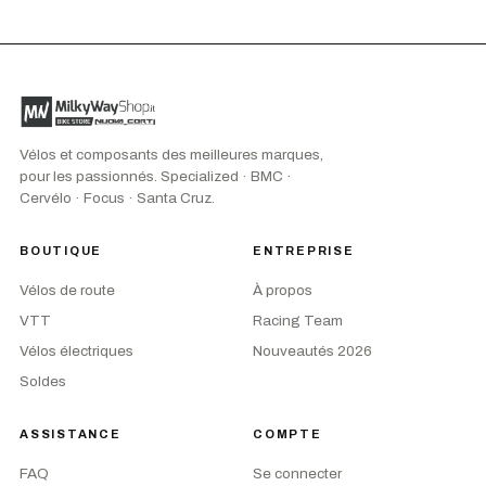
Vélos et composants des meilleures marques,
pour les passionnés. Specialized · BMC ·
Cervélo · Focus · Santa Cruz.
BOUTIQUE
ENTREPRISE
Vélos de route
À propos
VTT
Racing Team
Vélos électriques
Nouveautés 2026
Soldes
ASSISTANCE
COMPTE
FAQ
Se connecter