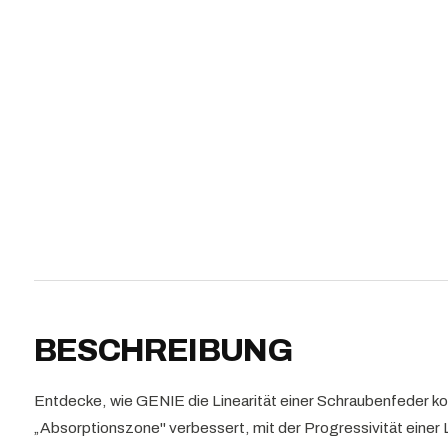
BESCHREIBUNG
Entdecke, wie GENIE die Linearität einer Schraubenfeder komb
„Absorptionszone" verbessert, mit der Progressivität einer 