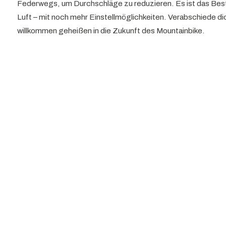
Federwegs, um Durchschläge zu reduzieren. Es ist das Best
Luft – mit noch mehr Einstellmöglichkeiten. Verabschiede 
willkommen geheißen in die Zukunft des Mountainbike.