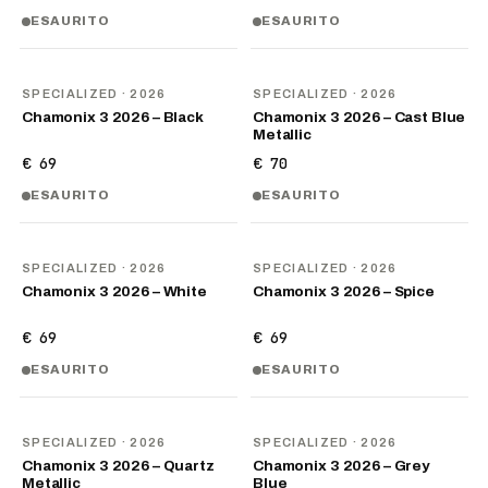
ESAURITO
ESAURITO
NOVITÀ
NOVITÀ
SPECIALIZED
· 2026
SPECIALIZED
· 2026
Chamonix 3 2026 – Black
Chamonix 3 2026 – Cast Blue
Metallic
€ 69
€ 70
ESAURITO
ESAURITO
NOVITÀ
NOVITÀ
SPECIALIZED
· 2026
SPECIALIZED
· 2026
Chamonix 3 2026 – White
Chamonix 3 2026 – Spice
€ 69
€ 69
ESAURITO
ESAURITO
NOVITÀ
NOVITÀ
SPECIALIZED
· 2026
SPECIALIZED
· 2026
Chamonix 3 2026 – Quartz
Chamonix 3 2026 – Grey
Metallic
Blue