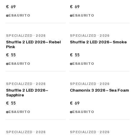
€ 69
€ 69
ESAURITO
ESAURITO
NOVITÀ
NOVITÀ
SPECIALIZED
· 2026
SPECIALIZED
· 2026
Shuffle 2 LED 2026 – Rebel
Shuffle 2 LED 2026 – Smoke
Pink
€ 55
€ 55
ESAURITO
ESAURITO
NOVITÀ
NOVITÀ
SPECIALIZED
· 2026
SPECIALIZED
· 2026
Shuffle 2 LED 2026 –
Chamonix 3 2026 – Sea Foam
Sapphire
€ 55
€ 69
ESAURITO
ESAURITO
NOVITÀ
NOVITÀ
SPECIALIZED
· 2026
SPECIALIZED
· 2026