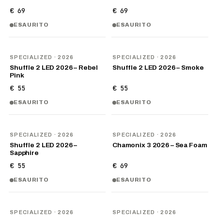
€ 69
€ 69
ESAURITO
ESAURITO
NOVITÀ
NOVITÀ
SPECIALIZED
· 2026
SPECIALIZED
· 2026
Shuffle 2 LED 2026 – Rebel
Shuffle 2 LED 2026 – Smoke
Pink
€ 55
€ 55
ESAURITO
ESAURITO
NOVITÀ
NOVITÀ
SPECIALIZED
· 2026
SPECIALIZED
· 2026
Shuffle 2 LED 2026 –
Chamonix 3 2026 – Sea Foam
Sapphire
€ 55
€ 69
ESAURITO
ESAURITO
NOVITÀ
NOVITÀ
SPECIALIZED
· 2026
SPECIALIZED
· 2026