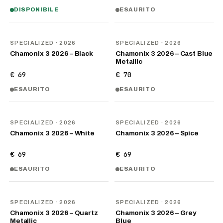
DISPONIBILE
ESAURITO
NOVITÀ
NOVITÀ
SPECIALIZED
· 2026
SPECIALIZED
· 2026
Chamonix 3 2026 – Black
Chamonix 3 2026 – Cast Blue
Metallic
€ 69
€ 70
ESAURITO
ESAURITO
NOVITÀ
NOVITÀ
SPECIALIZED
· 2026
SPECIALIZED
· 2026
Chamonix 3 2026 – White
Chamonix 3 2026 – Spice
€ 69
€ 69
ESAURITO
ESAURITO
NOVITÀ
NOVITÀ
SPECIALIZED
· 2026
SPECIALIZED
· 2026
Chamonix 3 2026 – Quartz
Chamonix 3 2026 – Grey
Metallic
Blue