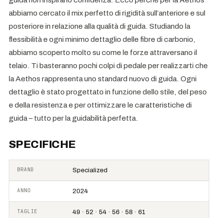
abbiamo cercato il mix perfetto di rigidità sull’anteriore e sul
posteriore in relazione alla qualità di guida. Studiando la
flessibilità e ogni minimo dettaglio delle fibre di carbonio,
abbiamo scoperto molto su come le forze attraversano il
telaio. Ti basteranno pochi colpi di pedale per realizzarti che
la Aethos rappresenta uno standard nuovo di guida. Ogni
dettaglio è stato progettato in funzione dello stile, del peso
e della resistenza e per ottimizzare le caratteristiche di
guida – tutto per la guidabilità perfetta.
SPECIFICHE
BRAND
Specialized
ANNO
2024
TAGLIE
49 · 52 · 54 · 56 · 58 · 61