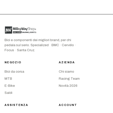
Bici e componenti dei migliori brand, per chi
pedala sul serio. Specialized · BMC · Cervélo ·
Focus · Santa Cruz.
NEGOZIO
AZIENDA
Bici da corsa
Chi siamo
MTB
Racing Team
E-Bike
Novità 2026
Saldi
ASSISTENZA
ACCOUNT