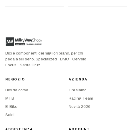
Bici e componenti dei migliori brand, per chi
pedala sul serio. Specialized · BMC · Cervélo ·
Focus · Santa Cruz.
NEGOZIO
AZIENDA
Bici da corsa
Chi siamo
MTB
Racing Team
E-Bike
Novità 2026
Saldi
ASSISTENZA
ACCOUNT