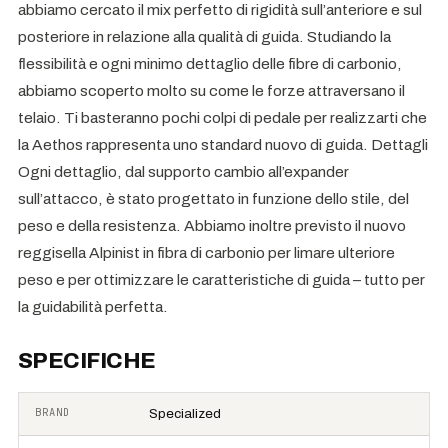
abbiamo cercato il mix perfetto di rigidità sull’anteriore e sul
posteriore in relazione alla qualità di guida. Studiando la
flessibilità e ogni minimo dettaglio delle fibre di carbonio,
abbiamo scoperto molto su come le forze attraversano il
telaio. Ti basteranno pochi colpi di pedale per realizzarti che
la Aethos rappresenta uno standard nuovo di guida. Dettagli
Ogni dettaglio, dal supporto cambio all’expander
sull’attacco, è stato progettato in funzione dello stile, del
peso e della resistenza. Abbiamo inoltre previsto il nuovo
reggisella Alpinist in fibra di carbonio per limare ulteriore
peso e per ottimizzare le caratteristiche di guida – tutto per
la guidabilità perfetta.
SPECIFICHE
BRAND
Specialized